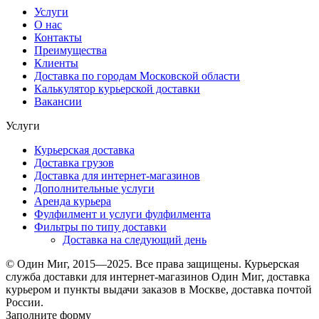
Услуги
О нас
Контакты
Преимущества
Клиенты
Доставка по городам Московской области
Калькулятор курьерской доставки
Вакансии
Услуги
Курьерская доставка
Доставка грузов
Доставка для интернет-магазинов
Дополнительные услуги
Аренда курьера
Фулфилмент и услуги фулфилмента
Фильтры по типу доставки
Доставка на следующий день
© Один Миг, 2015—2025. Все права защищены. Курьерская
служба доставки для интернет-магазинов Один Миг, доставка
курьером и пункты выдачи заказов в Москве, доставка почтой
России.
Заполните форму