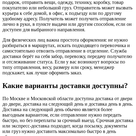
подарок, отправить вещи, одежду, технику, коробку, товар
покупателю или небольшой груз. Отправитель может вызвать
курьера к себе домой, в офис, к подъезду или по другому
удобному адресу. Получатель может получить отправление
лично в руки, в пункте выдачи или другим способом, если он
доступен для выбранного направления.
Для физических лиц важна простота оформления: не нужно
разбираться в маршрутах, искать подходящего перевозчика и
самостоятельно отвозить отправление в отделение. Служба
доставки берёт на себя забор, перевозку, передачу получателю
и отслеживание статуса. Если у вас возникнут вопросы по
типу отправления, весу, размеру или сроку, менеджер
подскажет, как лучше оформить заказ.
Какие варианты доставки доступны?
По Москве и Московской области доступна доставка от двери
до двери, доставка на следующий день и доставка день в день.
Доставка на следующий день обычно является более
выгодным вариантом, если отправление нужно передать
быстро, но без переплаты за срочный выезд. Срочная доставка
или экспресс-доставка подходит, когда посылку, документы
или груз нужно доставить максимально быстро в день