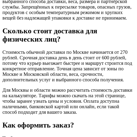
выбранного способа доставки, веса, размера и партнёрской
службы. Запрещённых к пересылке товаров, опасных грузов,
продуктов с особым температурным режимом и хрупких
вещей без надлежащей упаковки к доставке не принимаем.
Сколько стоит доставка для
физических лиц?
Стоимость обычной доставки по Москве начинается от 270
рублей. Срочная доставка день в день стоит от 600 рублей,
потому что курьер выезжает быстрее и маршрут строится под
конкретное отправление. Точная цена зависит от зоны по
Москве и Московской области, веса, срочности,
дополнительных услуг и выбранного способа получения.
Для Москвы и области можно рассчитать стоимость доставки
на калькуляторе. Тарифы можно скачать на этой странице,
чтобы заранее узнать цены и условия. Оплата доступна
наличными, банковской картой или онлайн, если такой
способ подходит для вашего заказа.
Как оформить заказ?