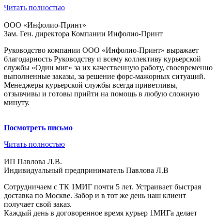
Читать полностью
ООО «Инфолио-Принт»
Зам. Ген. директора Компании Инфолио-Принт
Руководство компании ООО «Инфолио-Принт» выражает
благодарность Руководству и всему коллективу курьерской
службы «Один миг» за их качественную работу, своевременно
выполненные заказы, за решение форс-мажорных ситуаций.
Менеджеры курьерской службы всегда приветливы,
отзывчивы и готовы прийти на помощь в любую сложную
минуту.
Посмотреть письмо
Читать полностью
ИП Павлова Л.В.
Индивидуальный предприниматель Павлова Л.В
Сотрудничаем с ТК 1МИГ почти 5 лет. Устраивает быстрая
доставка по Москве. Забор и в тот же день наш клиент
получает свой заказ.
Каждый день в договоренное время курьер 1МИГа делает