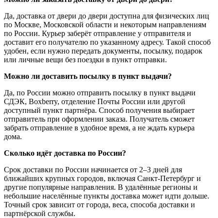
Да, доставка от двери до двери доступна для физических лиц
по Москве, Московской области и некоторым направлениям
по России. Курьер заберёт отправление у отправителя и
доставит его получателю по указанному адресу. Такой способ
удобен, если нужно передать документы, посылку, подарок
или личные вещи без поездки в пункт отправки.
Можно ли доставить посылку в пункт выдачи?
Да, по России можно отправить посылку в пункт выдачи
СДЭК, Boxberry, отделение Почты России или другой
доступный пункт партнёра. Способ получения выбирает
отправитель при оформлении заказа. Получатель сможет
забрать отправление в удобное время, а не ждать курьера
дома.
Сколько идёт доставка по России?
Срок доставки по России начинается от 2–3 дней для
ближайших крупных городов, включая Санкт-Петербург и
другие популярные направления. В удалённые регионы и
небольшие населённые пункты доставка может идти дольше.
Точный срок зависит от города, веса, способа доставки и
партнёрской службы.