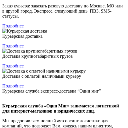
Заказ курьера: заказать разовую доставку по Москве, МО или
в другой город. Экспресс, следующий день, ПВЗ, SMS-
статусы.
Подробнее
Курьерская доставка
Подробнее
Доставка крупногабаритных грузов
Подробнее
Доставка с оплатой наличными курьеру
Подробнее
Курьерская служба экспресс-доставка “Один миг”
Курьерская служба «Один Миг» занимается логистикой
для интернет-магазинов и юридических лиц.
Мы предоставляем полный аутсорсинг логистики для
компаний, что позволяет Вам, являясь нашим клиентом,