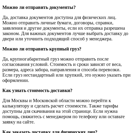
Можно ли отправить документы?
Да, доставка документов доступна для физических лиц.
Можно отправить личные бумаги, договоры, справки,
заявления и другие документы, если их отправка разрешена
законом. Для важных документов лучше выбрать доставку до
двери или уточнить подходящий способ у менеджера.
Можно ли отправить крупный груз?
Да, крупногабаритный груз можно отправить после
согласования условий. Стоимость и сроки зависят от веса,
размера, адреса забора, направления и способа перевозки.
Если груз нестандартный или хрупкий, это нужно указать при
оформлении.
Как узнать стоимость доставки?
Для Москвы и Московской области можно перейти к
калькулятору и сделать расчет стоимости. Также тарифы
доступны для скачивания на этой странице. Если нужна
помощь, свяжитесь с менеджером по телефону или оставьте
заявку на сайте.
Как заказать доставку для физических лиц?