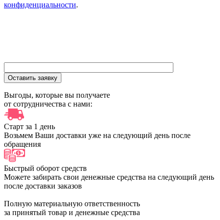
конфиденциальности
.
Выгоды, которые вы получаете
от сотрудничества с нами:
Старт за 1 день
Возьмем Ваши доставки уже на следующий день после
обращения
Быстрый оборот средств
Можете забирать свои денежные средства на следующий день
после доставки заказов
Полную материальную ответственность
за принятый товар и денежные средства