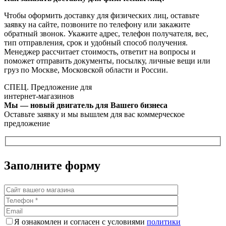
Чтобы оформить доставку для физических лиц, оставьте
заявку на сайте, позвоните по телефону или закажите
обратный звонок. Укажите адрес, телефон получателя, вес,
тип отправления, срок и удобный способ получения.
Менеджер рассчитает стоимость, ответит на вопросы и
поможет отправить документы, посылку, личные вещи или
груз по Москве, Московской области и России.
СПЕЦ. Предложение для
интернет-магазинов
Мы — новый двигатель для Вашего бизнеса
Оставьте заявку и мы вышлем для вас коммерческое
предложение
Заполните форму
Я ознакомлен и согласен с условиями
политики