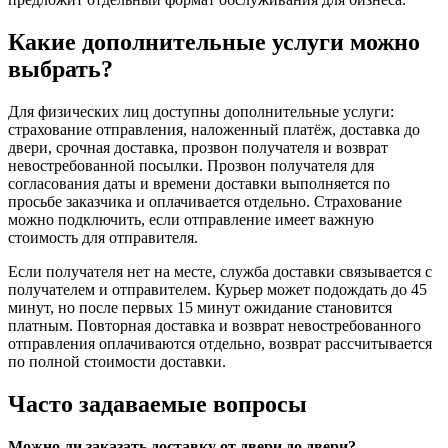
Какие дополнительные услуги можно
выбрать?
Для физических лиц доступны дополнительные услуги:
страхование отправления, наложенный платёж, доставка до
двери, срочная доставка, прозвон получателя и возврат
невостребованной посылки. Прозвон получателя для
согласования даты и времени доставки выполняется по
просьбе заказчика и оплачивается отдельно. Страхование
можно подключить, если отправление имеет важную
стоимость для отправителя.
Если получателя нет на месте, служба доставки связывается с
получателем и отправителем. Курьер может подождать до 45
минут, но после первых 15 минут ожидание становится
платным. Повторная доставка и возврат невостребованного
отправления оплачиваются отдельно, возврат рассчитывается
по полной стоимости доставки.
Часто задаваемые вопросы
Можно ли заказать доставку от двери до двери?