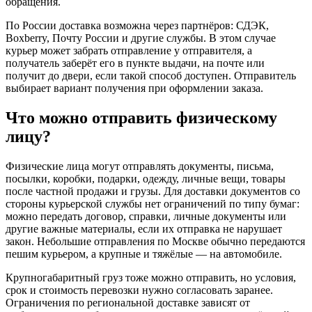
обращения.
По России доставка возможна через партнёров: СДЭК,
Boxberry, Почту России и другие службы. В этом случае
курьер может забрать отправление у отправителя, а
получатель заберёт его в пункте выдачи, на почте или
получит до двери, если такой способ доступен. Отправитель
выбирает вариант получения при оформлении заказа.
Что можно отправить физическому
лицу?
Физические лица могут отправлять документы, письма,
посылки, коробки, подарки, одежду, личные вещи, товары
после частной продажи и грузы. Для доставки документов со
стороны курьерской службы нет ограничений по типу бумаг:
можно передать договор, справки, личные документы или
другие важные материалы, если их отправка не нарушает
закон. Небольшие отправления по Москве обычно передаются
пешим курьером, а крупные и тяжёлые — на автомобиле.
Крупногабаритный груз тоже можно отправить, но условия,
срок и стоимость перевозки нужно согласовать заранее.
Ограничения по региональной доставке зависят от