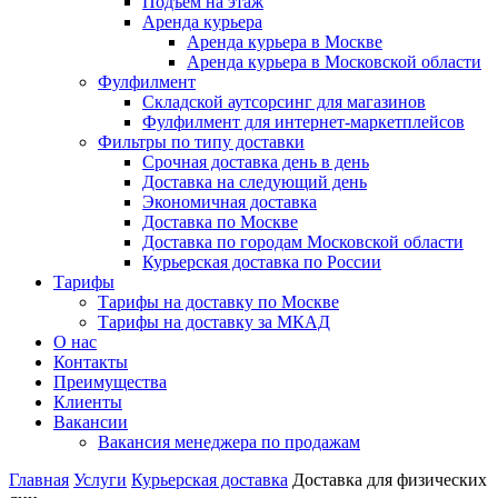
Подъем на этаж
Аренда курьера
Аренда курьера в Москве
Аренда курьера в Московской области
Фулфилмент
Складской аутсорсинг для магазинов
Фулфилмент для интернет-маркетплейсов
Фильтры по типу доставки
Срочная доставка день в день
Доставка на следующий день
Экономичная доставка
Доставка по Москве
Доставка по городам Московской области
Курьерская доставка по России
Тарифы
Тарифы на доставку по Москве
Тарифы на доставку за МКАД
О нас
Контакты
Преимущества
Клиенты
Вакансии
Вакансия менеджера по продажам
Главная
Услуги
Курьерская доставка
Доставка для физических