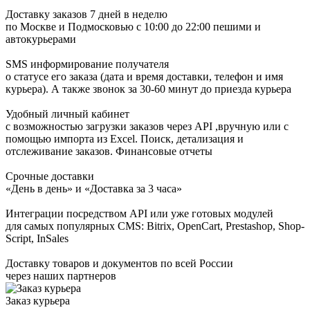
Доставку заказов 7 дней в неделю
по Москве и Подмосковью с 10:00 до 22:00 пешими и
автокурьерами
SMS информирование получателя
о статусе его заказа (дата и время доставки, телефон и имя
курьера). А также звонок за 30-60 минут до приезда курьера
Удобный личный кабинет
с возможностью загрузки заказов через API ,вручную или с
помощью импорта из Excel. Поиск, детализация и
отслеживание заказов. Финансовые отчеты
Срочные доставки
«День в день» и «Доставка за 3 часа»
Интеграции посредством API или уже готовых модулей
для самых популярных CMS: Bitrix, OpenCart, Prestashop, Shop-
Script, InSales
Доставку товаров и документов по всей России
через наших партнеров
Заказ курьера