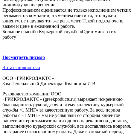
индивидуальное решение.
Профессионализм оценивается не только исполнением четких
регламентов компании, а умением найти то, что нужно
клиенту, не нарушая тот же регламент. Такой подход очень
важен и цене в ежедневной работе.
Большое спасибо Курьерской службе «Один миг» за их
работу!
Посмотреть письмо
Читать полностью
ООО «ГРИКРОДАКТС»
Зам. Генеральный Директора: Квашнина И.В.
Руководство компании ООО
«ГРИКРОДАКТС» (greekpoducts.ru) выражает искреннюю
благодарность руководству и всему коллективу курьерской
службы «1 МИГ» за качественную работу. За весь период
работы с «1 МИГ» мы не услышали со стороны клиентов
нашего интернет-магазина ни одного нарекания на доставку,
выполненную курьерской службой, все доставлялось вовремя,
по заранее согласованному плану. Даже в сложный период