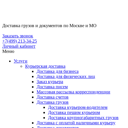
Доставка грузов и документов по Москве и МО
Заказать звонок
+7(499) 213-34-25
Личный кабинет
Меню
Услуги
Курьерская доставка
Доставка для бизнеса
Доставка для физических лиц
Заказ курьера
Доставка писем
Массовая рассылка корреспонденции
Доставка счетов
Доставка грузов
Доставка курьером-водителем
Доставка пешим курьером
Доставка крупногабаритных грузов
Доставка с оплатой наличными курьеру
Доставка документов