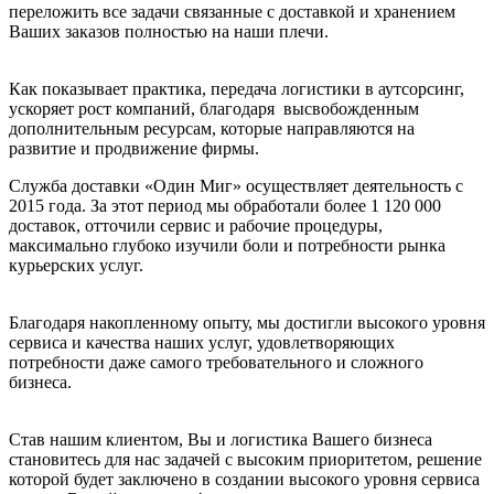
переложить все задачи связанные с доставкой и хранением
Ваших заказов полностью на наши плечи.
Как показывает практика, передача логистики в аутсорсинг,
ускоряет рост компаний, благодаря высвобожденным
дополнительным ресурсам, которые направляются на
развитие и продвижение фирмы.
Служба доставки «Один Миг» осуществляет деятельность с
2015 года. За этот период мы обработали более 1 120 000
доставок, отточили сервис и рабочие процедуры,
максимально глубоко изучили боли и потребности рынка
курьерских услуг.
Благодаря накопленному опыту, мы достигли высокого уровня
сервиса и качества наших услуг, удовлетворяющих
потребности даже самого требовательного и сложного
бизнеса.
Став нашим клиентом, Вы и логистика Вашего бизнеса
становитесь для нас задачей с высоким приоритетом, решение
которой будет заключено в создании высокого уровня сервиса