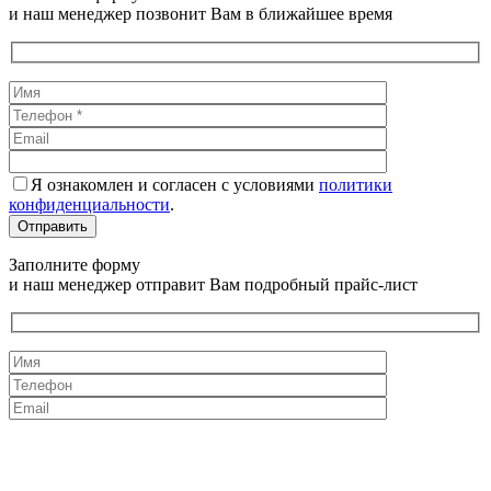
и наш менеджер позвонит Вам в ближайшее время
Я ознакомлен и согласен с условиями
политики
конфиденциальности
.
Заполните форму
и наш менеджер отправит Вам подробный прайс-лист