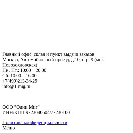
Главный офис, склад и пункт выдачи заказов
Москва, Автомобильный проезд, д.10, стр. 9 (мцк
Новохохловская)
Пн.-Пт.: 10:00 – 20:00
Сб. 10:00 – 16:00
+7(499)213-34-25
info@1-mig.ru
ООО "Один Миг"
ИНН/КПП 9723040604/772301001
Политика конфиденциальности
Меню