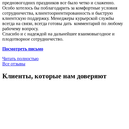
предновогодних праздников все было четко и слаженно.
Особо хотелось бы поблагодарить за комфортные условия
сотрудничества, клиентоориентированность и быструю
клиентскую поддержку. Менеджеры курьерской службы
всегда на связи, всегда готовы дать комментарий по любому
рабочему вопросу.
Спасибо и с надеждой на дальнейшее взаимовыгодное и
плодотворное сотрудничество.
Посмотреть письмо
Читать полностью
Все отзывы
Клиенты, которые нам доверяют