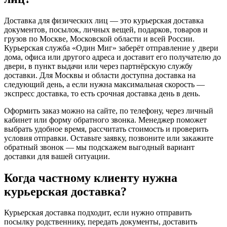
Доставка для физических лиц — это курьерская доставка
документов, посылок, личных вещей, подарков, товаров и
грузов по Москве, Московской области и всей России.
Курьерская служба «Один Миг» заберёт отправление у двери
дома, офиса или другого адреса и доставит его получателю до
двери, в пункт выдачи или через партнёрскую службу
доставки. Для Москвы и области доступна доставка на
следующий день, а если нужна максимальная скорость —
экспресс доставка, то есть срочная доставка день в день.
Оформить заказ можно на сайте, по телефону, через личный
кабинет или форму обратного звонка. Менеджер поможет
выбрать удобное время, рассчитать стоимость и проверить
условия отправки. Оставьте заявку, позвоните или закажите
обратный звонок — мы подскажем выгодный вариант
доставки для вашей ситуации.
Когда частному клиенту нужна
курьерская доставка?
Курьерская доставка подходит, если нужно отправить
посылку родственнику, передать документы, доставить