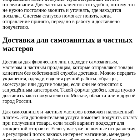
отслеживания. Для частных клиентов это удобно, потому что
не нужно постоянно звонить и уточнять, где находится
посылка. Система статусов помогает понять, когда
отправление принято, передано в работу и доставлено
получателю.
Доставка для самозанятых и частных
мастеров
Доставка для физических лиц подходит самозанятым,
мастерам и частным продавцам, которые отправляют товары
клиентам без собственной службы доставки. Можно передать
украшения, одежду, изделия ручной работы, образцы,
аксессуары или другие товары, если они не относятся к
запрещённым категориям. Такой формат удобен, когда нужно
доставить заказ покупателю по Москве, области или в другой
город России.
Для самозанятых и частных мастеров возможен наложенный
платёж. Эта дополнительная услуга помогает получить оплату
при получении товара, если такой вариант подходит для
конкретной отправки. Если у вас уже не личные отправления,
а регулярный поток заказов интернет-магазинов, менеджер
предложит отдельный формат обслуживания для бизнеса.