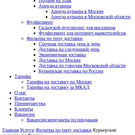
Подъем на этаж
Аренда курьера
Аренда курьера в Москве
Аренда курьера в Московской области
Фулфилмент
Складской аутсорсинг для магазинов
Фулфилмент для интернет-маркетплейсов
Фильтры по типу доставки
Срочная доставка день в день
Доставка на следующий день
Экономичная доставка
Доставка по Москве
Доставка по городам Московской области
Курьерская доставка по России
Тарифы
Тарифы на доставку по Москве
Тарифы на доставку за МКАД
О нас
Контакты
Преимущества
Клиенты
Вакансии
Вакансия менеджера по продажам
Главная
Услуги
Фильтры по типу доставки
Курьерская