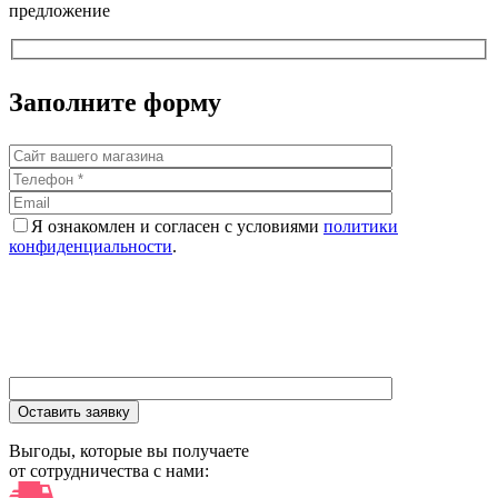
предложение
Заполните форму
Я ознакомлен и согласен с условиями
политики
конфиденциальности
.
Выгоды, которые вы получаете
от сотрудничества с нами: