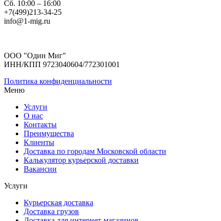
Сб. 10:00 – 16:00
+7(499)213-34-25
info@1-mig.ru
ООО "Один Миг"
ИНН/КПП 9723040604/772301001
Политика конфиденциальности
Меню
Услуги
О нас
Контакты
Преимущества
Клиенты
Доставка по городам Московской области
Калькулятор курьерской доставки
Вакансии
Услуги
Курьерская доставка
Доставка грузов
Доставка для интернет-магазинов