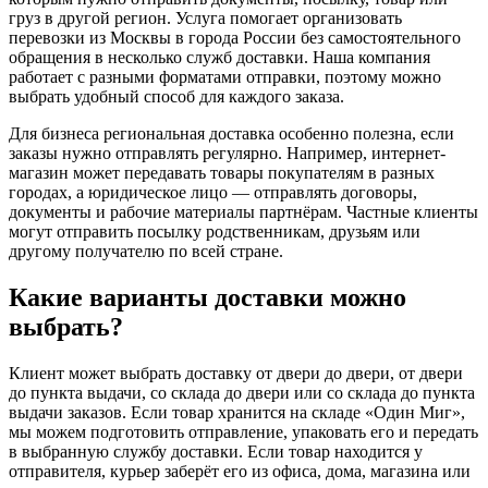
груз в другой регион. Услуга помогает организовать
перевозки из Москвы в города России без самостоятельного
обращения в несколько служб доставки. Наша компания
работает с разными форматами отправки, поэтому можно
выбрать удобный способ для каждого заказа.
Для бизнеса региональная доставка особенно полезна, если
заказы нужно отправлять регулярно. Например, интернет-
магазин может передавать товары покупателям в разных
городах, а юридическое лицо — отправлять договоры,
документы и рабочие материалы партнёрам. Частные клиенты
могут отправить посылку родственникам, друзьям или
другому получателю по всей стране.
Какие варианты доставки можно
выбрать?
Клиент может выбрать доставку от двери до двери, от двери
до пункта выдачи, со склада до двери или со склада до пункта
выдачи заказов. Если товар хранится на складе «Один Миг»,
мы можем подготовить отправление, упаковать его и передать
в выбранную службу доставки. Если товар находится у
отправителя, курьер заберёт его из офиса, дома, магазина или