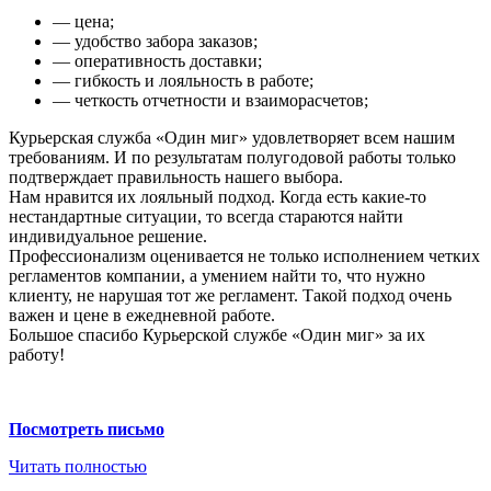
— цена;
— удобство забора заказов;
— оперативность доставки;
— гибкость и лояльность в работе;
— четкость отчетности и взаиморасчетов;
Курьерская служба «Один миг» удовлетворяет всем нашим
требованиям. И по результатам полугодовой работы только
подтверждает правильность нашего выбора.
Нам нравится их лояльный подход. Когда есть какие-то
нестандартные ситуации, то всегда стараются найти
индивидуальное решение.
Профессионализм оценивается не только исполнением четких
регламентов компании, а умением найти то, что нужно
клиенту, не нарушая тот же регламент. Такой подход очень
важен и цене в ежедневной работе.
Большое спасибо Курьерской службе «Один миг» за их
работу!
Посмотреть письмо
Читать полностью