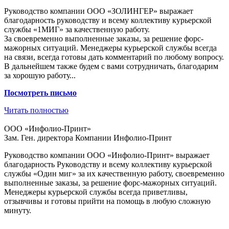
Руководство компании ООО «ЗОЛИНГЕР» выражает
благодарность руководству и всему коллективу курьерской
службы «1МИГ» за качественную работу.
За своевременно выполненные заказы, за решение форс-
мажорных ситуаций. Менеджеры курьерской службы всегда
на связи, всегда готовы дать комментарий по любому вопросу.
В дальнейшем также будем с вами сотрудничать, благодарим
за хорошую работу...
Посмотреть
письмо
Читать полностью
ООО «Инфолио-Принт»
Зам. Ген. директора Компании Инфолио-Принт
Руководство компании ООО «Инфолио-Принт» выражает
благодарность Руководству и всему коллективу курьерской
службы «Один миг» за их качественную работу, своевременно
выполненные заказы, за решение форс-мажорных ситуаций.
Менеджеры курьерской службы всегда приветливы,
отзывчивы и готовы прийти на помощь в любую сложную
минуту.