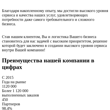
Благодаря накопленному опыту, мы достигли высокого уровня
сервиса и качества наших услуг, удовлетворяющих
потребности даже самого требовательного и сложного
бизнеса.
Став нашим клиентом, Вы и логистика Вашего бизнеса
становитесь для нас задачей с высоким приоритетом, решение
которой будет заключено в создании высокого уровня сервиса
внутри Вашей компании!
Преимущества нашей компании в
цифрах
С 2015
Года на рынке
1120 000
Более 1 120 000
выполненных заказов
450
Партнеров
98.4%