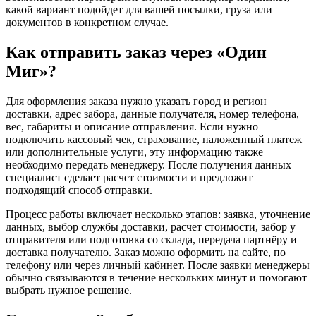
какой вариант подойдет для вашей посылки, груза или
документов в конкретном случае.
Как отправить заказ через «Один
Миг»?
Для оформления заказа нужно указать город и регион
доставки, адрес забора, данные получателя, номер телефона,
вес, габариты и описание отправления. Если нужно
подключить кассовый чек, страхование, наложенный платеж
или дополнительные услуги, эту информацию также
необходимо передать менеджеру. После получения данных
специалист сделает расчет стоимости и предложит
подходящий способ отправки.
Процесс работы включает несколько этапов: заявка, уточнение
данных, выбор службы доставки, расчет стоимости, забор у
отправителя или подготовка со склада, передача партнёру и
доставка получателю. Заказ можно оформить на сайте, по
телефону или через личный кабинет. После заявки менеджеры
обычно связываются в течение нескольких минут и помогают
выбрать нужное решение.