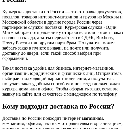
Курьерская доставка по России — это отправка документов,
посылок, товаров интернет-магазинов и грузов из Москвы и
Московской области в другие города России через
партнёрские службы доставки. Курьерская служба «Один
Миг» забирает отправление у отправителя или готовит заказ
со своего склада, а затем передаёт его в СДЭК, Boxberry,
Почту России или другим партнёрам. Получатель может
забрать заказ в пункте выдачи, на почте или получить
доставку до двери, если такой способ выбран при
оформлении.
Такая доставка удобна для бизнеса, интернет-магазинов,
организаций, юридических и физических лиц. Отправитель
выбирает подходящий вариант получения, а получатель
получает заказ удобным способом и не всегда должен ждать
курьера дома или в офисе. Чтобы оформить заказ, оставьте
заявку на сайте или свяжитесь с менеджером по телефону.
Кому подходит доставка по России?
Доставка по России подходит интернет-магазинам,
компаниям, офисам, частным отправителям и организациям,
которым нужно отправить документы, посылку, товар или