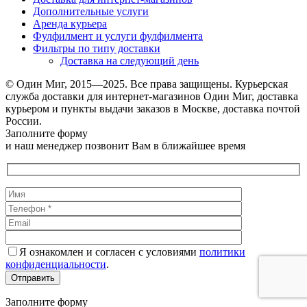
Дополнительные услуги
Аренда курьера
Фулфилмент и услуги фулфилмента
Фильтры по типу доставки
Доставка на следующий день
© Один Миг, 2015—2025. Все права защищены. Курьерская
служба доставки для интернет-магазинов Один Миг, доставка
курьером и пункты выдачи заказов в Москве, доставка почтой
России.
Заполните форму
и наш менеджер позвонит Вам в ближайшее время
Я ознакомлен и согласен с условиями
политики
конфиденциальности
.
Заполните форму