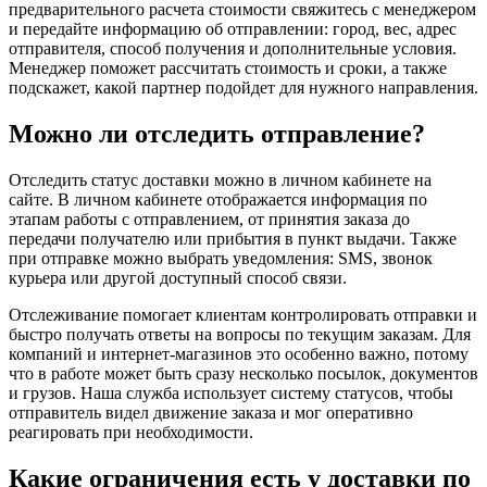
предварительного расчета стоимости свяжитесь с менеджером
и передайте информацию об отправлении: город, вес, адрес
отправителя, способ получения и дополнительные условия.
Менеджер поможет рассчитать стоимость и сроки, а также
подскажет, какой партнер подойдет для нужного направления.
Можно ли отследить отправление?
Отследить статус доставки можно в личном кабинете на
сайте. В личном кабинете отображается информация по
этапам работы с отправлением, от принятия заказа до
передачи получателю или прибытия в пункт выдачи. Также
при отправке можно выбрать уведомления: SMS, звонок
курьера или другой доступный способ связи.
Отслеживание помогает клиентам контролировать отправки и
быстро получать ответы на вопросы по текущим заказам. Для
компаний и интернет-магазинов это особенно важно, потому
что в работе может быть сразу несколько посылок, документов
и грузов. Наша служба использует систему статусов, чтобы
отправитель видел движение заказа и мог оперативно
реагировать при необходимости.
Какие ограничения есть у доставки по