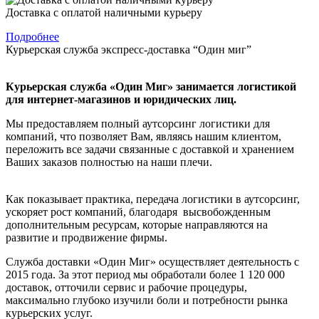
Доставка с оплатой наличными курьеру
Подробнее
Курьерская служба экспресс-доставка “Один миг”
Курьерская служба «Один Миг» занимается логистикой
для интернет-магазинов и юридических лиц.
Мы предоставляем полный аутсорсинг логистики для
компаний, что позволяет Вам, являясь нашим клиентом,
переложить все задачи связанные с доставкой и хранением
Ваших заказов полностью на наши плечи.
Как показывает практика, передача логистики в аутсорсинг,
ускоряет рост компаний, благодаря высвобожденным
дополнительным ресурсам, которые направляются на
развитие и продвижение фирмы.
Служба доставки «Один Миг» осуществляет деятельность с
2015 года. За этот период мы обработали более 1 120 000
доставок, отточили сервис и рабочие процедуры,
максимально глубоко изучили боли и потребности рынка
курьерских услуг.