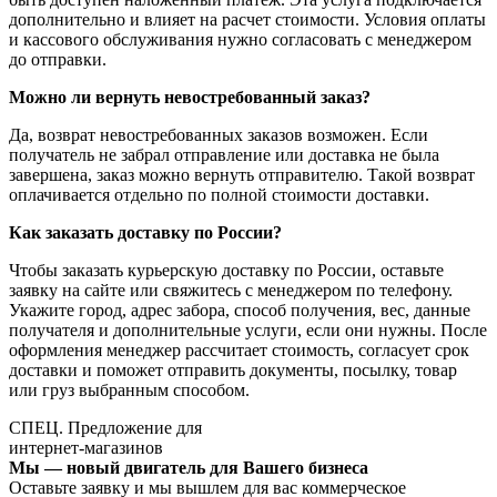
дополнительно и влияет на расчет стоимости. Условия оплаты
и кассового обслуживания нужно согласовать с менеджером
до отправки.
Можно ли вернуть невостребованный заказ?
Да, возврат невостребованных заказов возможен. Если
получатель не забрал отправление или доставка не была
завершена, заказ можно вернуть отправителю. Такой возврат
оплачивается отдельно по полной стоимости доставки.
Как заказать доставку по России?
Чтобы заказать курьерскую доставку по России, оставьте
заявку на сайте или свяжитесь с менеджером по телефону.
Укажите город, адрес забора, способ получения, вес, данные
получателя и дополнительные услуги, если они нужны. После
оформления менеджер рассчитает стоимость, согласует срок
доставки и поможет отправить документы, посылку, товар
или груз выбранным способом.
СПЕЦ. Предложение для
интернет-магазинов
Мы — новый двигатель для Вашего бизнеса
Оставьте заявку и мы вышлем для вас коммерческое