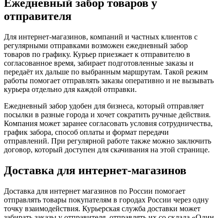
Ежедневный забор товаров у
отправителя
Для интернет-магазинов, компаний и частных клиентов с
регулярными отправками возможен ежедневный забор
товаров по графику. Курьер приезжает к отправителю в
согласованное время, забирает подготовленные заказы и
передаёт их дальше по выбранным маршрутам. Такой режим
работы помогает отправлять заказы оперативно и не вызывать
курьера отдельно для каждой отправки.
Ежедневный забор удобен для бизнеса, который отправляет
посылки в разные города и хочет сократить ручные действия.
Компания может заранее согласовать условия сотрудничества,
график забора, способ оплаты и формат передачи
отправлений. При регулярной работе также можно заключить
договор, который доступен для скачивания на этой странице.
Доставка для интернет-магазинов
Доставка для интернет магазинов по России помогает
отправлять товары покупателям в городах России через одну
точку взаимодействия. Курьерская служба доставки может
забирать заказы у отправителя, отправлять их со склада «Один