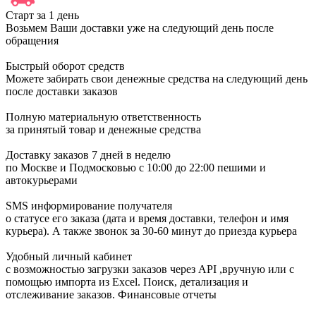
Старт за 1 день
Возьмем Ваши доставки уже на следующий день после
обращения
Быстрый оборот средств
Можете забирать свои денежные средства на следующий день
после доставки заказов
Полную материальную ответственность
за принятый товар и денежные средства
Доставку заказов 7 дней в неделю
по Москве и Подмосковью с 10:00 до 22:00 пешими и
автокурьерами
SMS информирование получателя
о статусе его заказа (дата и время доставки, телефон и имя
курьера). А также звонок за 30-60 минут до приезда курьера
Удобный личный кабинет
с возможностью загрузки заказов через API ,вручную или с
помощью импорта из Excel. Поиск, детализация и
отслеживание заказов. Финансовые отчеты