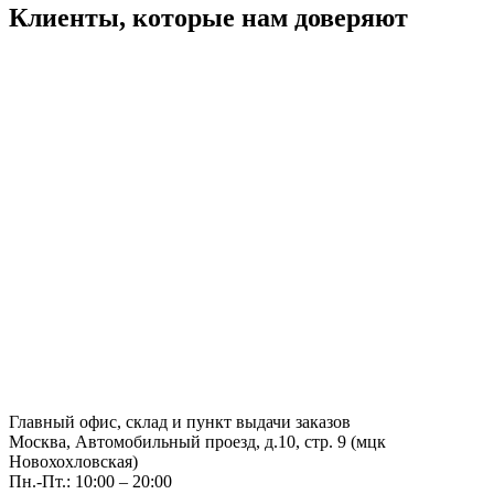
Клиенты, которые нам доверяют
Главный офис, склад и пункт выдачи заказов
Москва, Автомобильный проезд, д.10, стр. 9 (мцк
Новохохловская)
Пн.-Пт.: 10:00 – 20:00