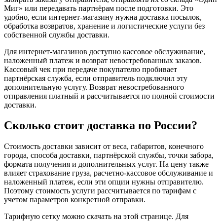
Миг» или передавать партнёрам после подготовки. Это
удобно, если интернет-магазину нужна доставка посылок,
обработка возвратов, хранение и логистические услуги без
собственной службы доставки.
Для интернет-магазинов доступно кассовое обслуживание,
наложенный платеж и возврат невостребованных заказов.
Кассовый чек при передаче покупателю пробивает
партнёрская служба, если отправитель подключил эту
дополнительную услугу. Возврат невостребованного
отправления платный и рассчитывается по полной стоимости
доставки.
Сколько стоит доставка по России?
Стоимость доставки зависит от веса, габаритов, конечного
города, способа доставки, партнёрской службы, точки забора,
формата получения и дополнительных услуг. На цену также
влияет страхование груза, расчетно-кассовое обслуживание и
наложенный платеж, если эти опции нужны отправителю.
Поэтому стоимость услуги рассчитывается по тарифам с
учетом параметров конкретной отправки.
Тарифную сетку можно скачать на этой странице. Для