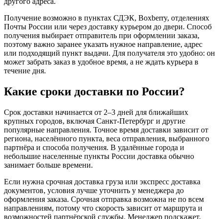
другого адреса.
Получение возможно в пунктах СДЭК, Boxberry, отделениях
Почты России или через доставку курьером до двери. Способ
получения выбирает отправитель при оформлении заказа,
поэтому важно заранее указать нужное направление, адрес
или подходящий пункт выдачи. Для получателя это удобно: он
может забрать заказ в удобное время, а не ждать курьера в
течение дня.
Какие сроки доставки по России?
Срок доставки начинается от 2–3 дней для ближайших
крупных городов, включая Санкт-Петербург и другие
популярные направления. Точное время доставки зависит от
региона, населённого пункта, веса отправления, выбранного
партнёра и способа получения. В удалённые города и
небольшие населенные пункты России доставка обычно
занимает больше времени.
Если нужна срочная доставка груза или экспресс доставка
документов, условия лучше уточнить у менеджера до
оформления заказа. Срочная отправка возможна не по всем
направлениям, потому что скорость зависит от маршрута и
возможностей партнёрской службы. Менеджер подскажет,