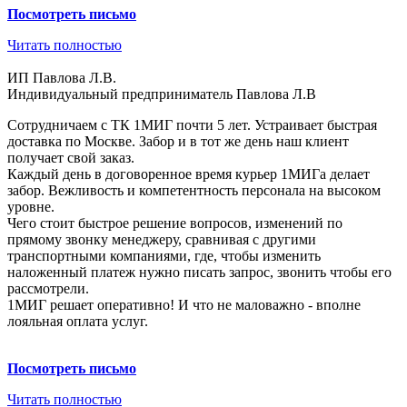
Посмотреть письмо
Читать полностью
ИП Павлова Л.В.
Индивидуальный предприниматель Павлова Л.В
Сотрудничаем с ТК 1МИГ почти 5 лет. Устраивает быстрая
доставка по Москве. Забор и в тот же день наш клиент
получает свой заказ.
Каждый день в договоренное время курьер 1МИГа делает
забор. Вежливость и компетентность персонала на высоком
уровне.
Чего стоит быстрое решение вопросов, изменений по
прямому звонку менеджеру, сравнивая с другими
транспортными компаниями, где, чтобы изменить
наложенный платеж нужно писать запрос, звонить чтобы его
рассмотрели.
1МИГ решает оперативно! И что не маловажно - вполне
лояльная оплата услуг.
Посмотреть
письмо
Читать полностью