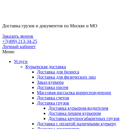
Доставка грузов и документов по Москве и МО
Заказать звонок
+7(499) 213-34-25
Личный кабинет
Меню
Услуги
Курьерская доставка
Доставка для бизнеса
Доставка для физических лиц
Заказ курьера
Доставка писем
Массовая рассылка корреспонденции
Доставка счетов
Доставка грузов
Доставка курьером-водителем
Доставка пешим курьером
Доставка крупногабаритных грузов
Доставка с оплатой наличными курьеру
Доставка документов