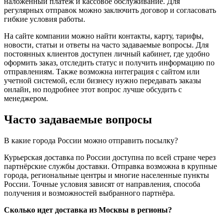
наложенный платеж и кассовое обслуживание. Для
регулярных отправок можно заключить договор и согласовать
гибкие условия работы.
На сайте компании можно найти контакты, карту, тарифы,
новости, статьи и ответы на часто задаваемые вопросы. Для
постоянных клиентов доступен личный кабинет, где удобно
оформить заказ, отследить статус и получить информацию по
отправлениям. Также возможна интеграция с сайтом или
учетной системой, если бизнесу нужно передавать заказы
онлайн, но подробнее этот вопрос лучше обсудить с
менеджером.
Часто задаваемые вопросы
В какие города России можно отправить посылку?
Курьерская доставка по России доступна по всей стране через
партнёрские службы доставки. Отправка возможна в крупные
города, региональные центры и многие населенные пункты
России. Точные условия зависят от направления, способа
получения и возможностей выбранного партнёра.
Сколько идет доставка из Москвы в регионы?