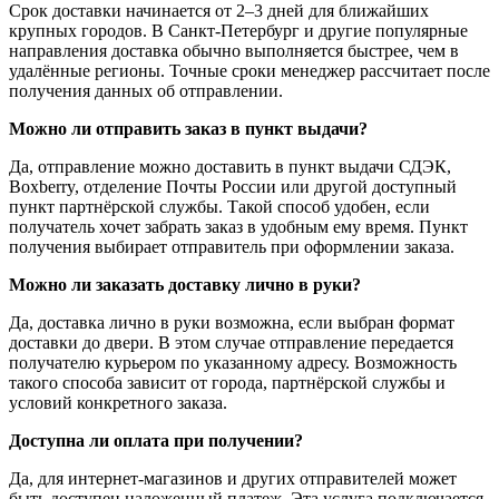
Срок доставки начинается от 2–3 дней для ближайших
крупных городов. В Санкт-Петербург и другие популярные
направления доставка обычно выполняется быстрее, чем в
удалённые регионы. Точные сроки менеджер рассчитает после
получения данных об отправлении.
Можно ли отправить заказ в пункт выдачи?
Да, отправление можно доставить в пункт выдачи СДЭК,
Boxberry, отделение Почты России или другой доступный
пункт партнёрской службы. Такой способ удобен, если
получатель хочет забрать заказ в удобным ему время. Пункт
получения выбирает отправитель при оформлении заказа.
Можно ли заказать доставку лично в руки?
Да, доставка лично в руки возможна, если выбран формат
доставки до двери. В этом случае отправление передается
получателю курьером по указанному адресу. Возможность
такого способа зависит от города, партнёрской службы и
условий конкретного заказа.
Доступна ли оплата при получении?
Да, для интернет-магазинов и других отправителей может
быть доступен наложенный платеж. Эта услуга подключается