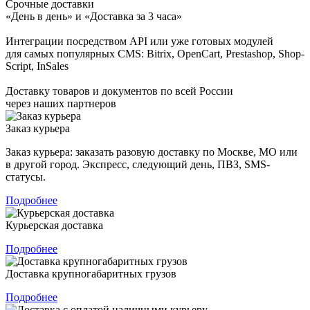
Срочные доставки
«День в день» и «Доставка за 3 часа»
Интеграции посредством API или уже готовых модулей
для самых популярных CMS: Bitrix, OpenCart, Prestashop, Shop-
Script, InSales
Доставку товаров и документов по всей России
через наших партнеров
Заказ курьера
Заказ курьера: заказать разовую доставку по Москве, МО или
в другой город. Экспресс, следующий день, ПВЗ, SMS-
статусы.
Подробнее
Курьерская доставка
Подробнее
Доставка крупногабаритных грузов
Подробнее